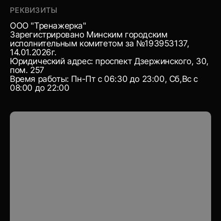
РЕКВИЗИТЫ
ООО "Тренажерка"
Зарегистрировано Минским городским
исполнительным комитетом за №193953137,
14.01.2026г.
Юридический адрес: проспект Дзержинского, 30,
пом. 257
Время работы: Пн-Пт с 06:30 до 23:00, Сб,Вс с
08:00 до 22:00