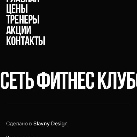
Цены
тренеры
акции
Контакты
СЕТЬ ФИТНЕС КЛУ
Сделано в
Slavny Design