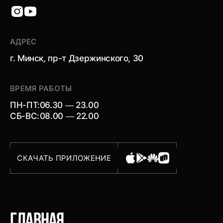
АДРЕС
г. Минск, пр-т Дзержинского, 30
ВРЕМЯ РАБОТЫ
ПН-ПТ:
06.30 — 23.00
СБ-ВС:
08.00 — 22.00
СКАЧАТЬ ПРИЛОЖЕНИЕ
главная