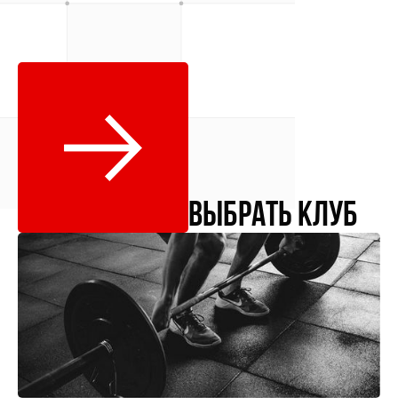
выбрать клуб