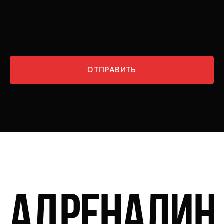
ОТПРАВИТЬ
адреналин