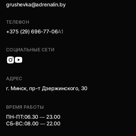
grushevka@adrenalin.by
ТЕЛЕФОН
+375 (29) 696-77-06
А1
СОЦИАЛЬНЫЕ СЕТИ
АДРЕС
г. Минск, пр-т Дзержинского, 30
ВРЕМЯ РАБОТЫ
ПН-ПТ:
06.30 — 23.00
СБ-ВС:
08.00 — 22.00