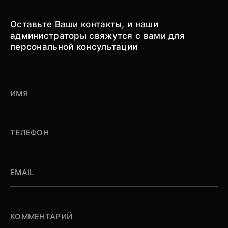
Оставьте Ваши контакты, и наши
администраторы свяжутся с вами для
персональной консультации