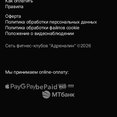
Как оплатить
Правила
Оферта
Политика обработки персональных данных
Политика обработки файлов cookie
Положение о видеонаблюдении
Сеть фитнес-клубов "Адреналин" ©2026
Мы принимаем online-оплату: