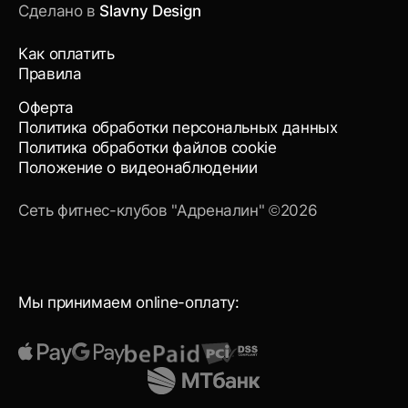
Сделано в
Slavny Design
Как оплатить
Правила
Оферта
Политика обработки персональных данных
Политика обработки файлов cookie
Положение о видеонаблюдении
Сеть фитнес-клубов "Адреналин" ©2026
Мы принимаем online-оплату: