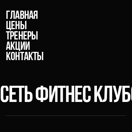
главная
Цены
тренеры
акции
Контакты
СЕТЬ ФИТНЕС КЛУ