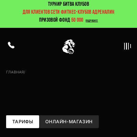
ТУРНИР БИТВА КЛУБОВ
ДЛЯ КЛИЕНТОВ СЕТИ ФИТНЕС-КЛУБОВ АДРЕНАЛИН
ПРИЗОВОЙ ФОНД
50 000
ПОДРОБНЕЕ
ГЛАВНАЯ
/
Цены
ТАРИФЫ
ОНЛАЙН-МАГАЗИН