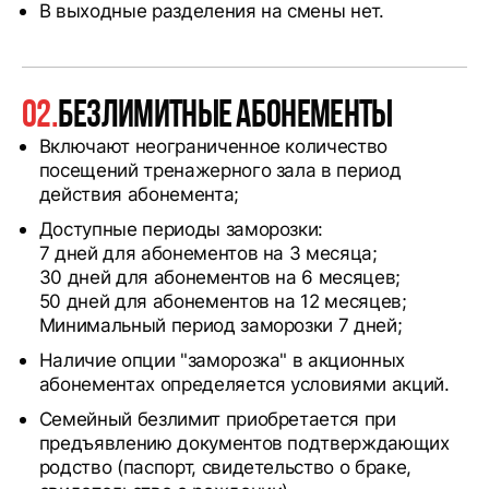
В выходные разделения на смены нет.
02.
Безлимитные абонементы
Включают неограниченное количество
посещений тренажерного зала в период
действия абонемента;
Доступные периоды заморозки:
7 дней для абонементов на 3 месяца;
30 дней для абонементов на 6 месяцев;
50 дней для абонементов на 12 месяцев;
Минимальный период заморозки 7 дней;
Наличие опции "заморозка" в акционных
абонементах определяется условиями акций.
Семейный безлимит приобретается при
предъявлению документов подтверждающих
родство (паспорт, свидетельство о браке,