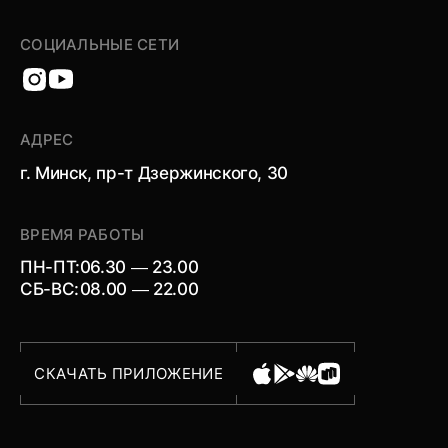
СОЦИАЛЬНЫЕ СЕТИ
АДРЕС
г. Минск, пр-т Дзержинского, 30
ВРЕМЯ РАБОТЫ
ПН-ПТ:
06.30 — 23.00
СБ-ВС:
08.00 — 22.00
СКАЧАТЬ ПРИЛОЖЕНИЕ