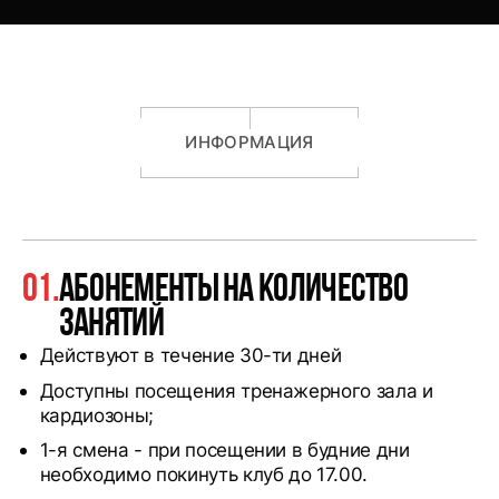
ИНФОРМАЦИЯ
01.
Абонементы на количество
занятий
Действуют в течение 30-ти дней
Доступны посещения тренажерного зала и
кардиозоны;
1-я смена - при посещении в будние дни
необходимо покинуть клуб до 17.00.