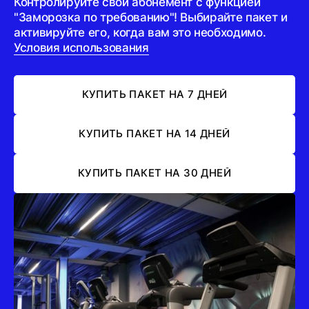
Контролируйте свой абонемент с функцией
"Заморозка по требованию"! Выбирайте пакет и
активируйте его, когда вам это необходимо.
Условия использования
КУПИТЬ ПАКЕТ НА 7 ДНЕЙ
КУПИТЬ ПАКЕТ НА 14 ДНЕЙ
КУПИТЬ ПАКЕТ НА 30 ДНЕЙ